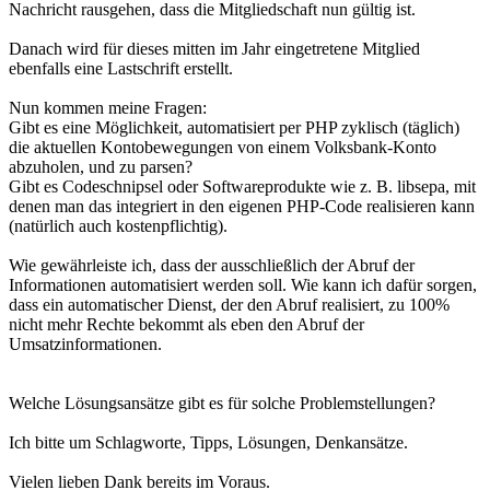
Nachricht rausgehen, dass die Mitgliedschaft nun gültig ist.
Danach wird für dieses mitten im Jahr eingetretene Mitglied
ebenfalls eine Lastschrift erstellt.
Nun kommen meine Fragen:
Gibt es eine Möglichkeit, automatisiert per PHP zyklisch (täglich)
die aktuellen Kontobewegungen von einem Volksbank-Konto
abzuholen, und zu parsen?
Gibt es Codeschnipsel oder Softwareprodukte wie z. B. libsepa, mit
denen man das integriert in den eigenen PHP-Code realisieren kann
(natürlich auch kostenpflichtig).
Wie gewährleiste ich, dass der ausschließlich der Abruf der
Informationen automatisiert werden soll. Wie kann ich dafür sorgen,
dass ein automatischer Dienst, der den Abruf realisiert, zu 100%
nicht mehr Rechte bekommt als eben den Abruf der
Umsatzinformationen.
Welche Lösungsansätze gibt es für solche Problemstellungen?
Ich bitte um Schlagworte, Tipps, Lösungen, Denkansätze.
Vielen lieben Dank bereits im Voraus.