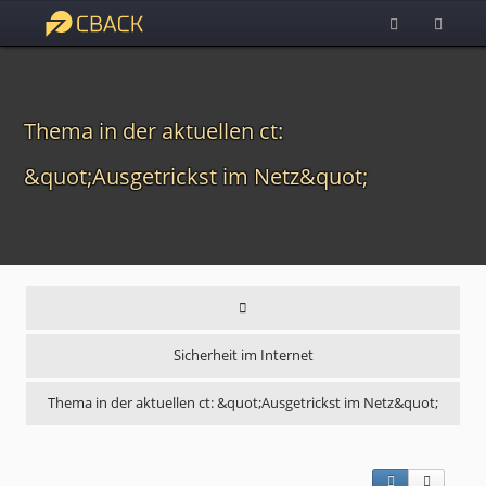
Thema in der aktuellen ct:
&quot;Ausgetrickst im Netz&quot;
Sicherheit im Internet
Thema in der aktuellen ct: &quot;Ausgetrickst im Netz&quot;