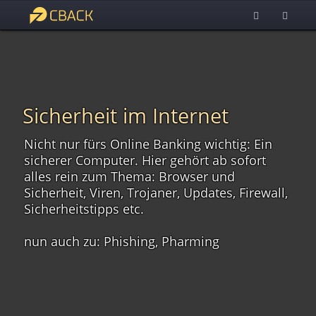
Sicherheit im Internet
Nicht nur fürs Online Banking wichtig: Ein
sicherer Computer. Hier gehört ab sofort
alles rein zum Thema: Browser und
Sicherheit, Viren, Trojaner, Updates, Firewall,
Sicherheitstipps etc.
nun auch zu: Phishing, Pharming