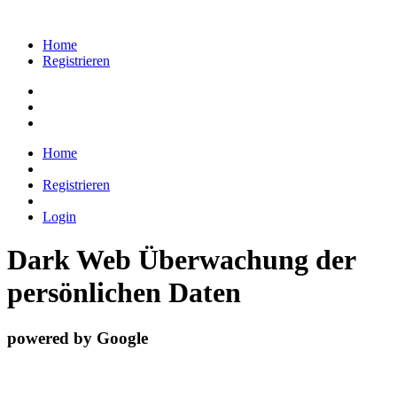
Home
Registrieren
Home
Registrieren
Login
Dark Web Überwachung der
persönlichen Daten
powered by Google