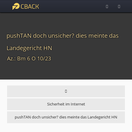
pushTAN doch unsicher? dies meinte das
Landegericht HN
Az.: Bm 6 O 10/23
Sicherheit im Internet
pushTAN doch unsicher? dies meinte das Landegericht HN