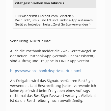
Zitat geschrieben von hibiscus
T3N wieder mit Clickbait vom Feinsten ;)
Der "Trick", um PushTAN und Banking-App auf einem
Gerät zu betreiben heisst: Zwei Geräte verwenden ;)
Sehr lustig. Nur zur Info:
Auch die Postbank meidet die Zwei-Geräte-Regel. In
der neuen Postbank-App (vormals Finanzassistent)
sind Auftrag und Freigabe in EINER App vereint.
https://www.postbank.de/privat…ritte.html
Als Freigabe wird das Signaturverfahren BestSign
verwendet. Laut Beschreibung (selbst verwende ich
keine Äpps) wird beim Freigeben eines Auftrags
nicht mal das BestSign-Passwort verlangt. Vielleicht
ist da die Beschreibung noch unvollständig.