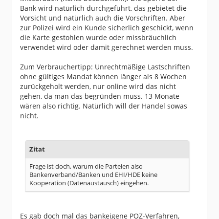
Bank wird natürlich durchgeführt, das gebietet die
Vorsicht und natürlich auch die Vorschriften. Aber
zur Polizei wird ein Kunde sicherlich geschickt, wenn
die Karte gestohlen wurde oder missbräuchlich
verwendet wird oder damit gerechnet werden muss.
Zum Verbrauchertipp: Unrechtmäßige Lastschriften
ohne gültiges Mandat können länger als 8 Wochen
zurückgeholt werden, nur online wird das nicht
gehen, da man das begründen muss. 13 Monate
wären also richtig. Natürlich will der Handel sowas
nicht.
Zitat
Frage ist doch, warum die Parteien also
Bankenverband/Banken und EHI/HDE keine
Kooperation (Datenaustausch) eingehen.
Es gab doch mal das bankeigene POZ-Verfahren,