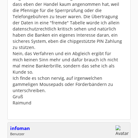
dass eben der Handel kaum angenommen hat, weil
die Pfennige für die Sperrprüfung oder die
Telefongebühren zu teuer waren. Die Übertragung
der Daten in eine "fremde" Tabelle würde ich allein
datenschutzrechtlich kritisch sehen und natürlich
haben die Banken ein eigenes Interesse daran, ein
sicheres System, eben die chipgestützte PIN Zahlung
zu stützen.
Nein, das Verfahren und ein Abgleich ergibt für
mich keinen Sinn mehr und dafür brauch ich nicht
mal meine Bankerbrille, sondern das sehe ich als
Kunde so.
Ich finde es schon nervig, auf irgenwelchen
gammeligen Mousepads oder Förderbändern zu
unterschreiben.
Gruß
Raimund
infoman
Benutzer