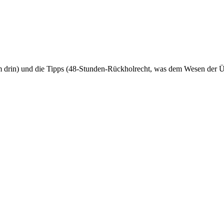
m drin) und die Tipps (48-Stunden-Rückholrecht, was dem Wesen der ÜW