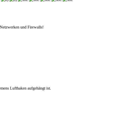
 Netzwerken und Firewalls!
mens Lufthaken aufgehängt ist.