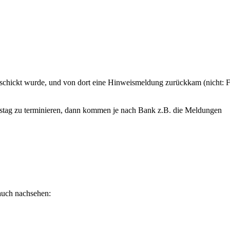
eschickt wurde, und von dort eine Hinweismeldung zurückkam (nicht: 
stag zu terminieren, dann kommen je nach Bank z.B. die Meldungen
 auch nachsehen: