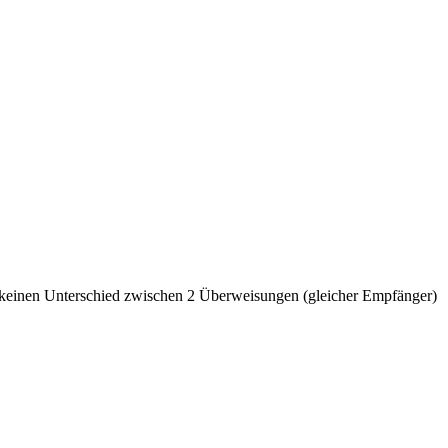
n keinen Unterschied zwischen 2 Überweisungen (gleicher Empfänger)