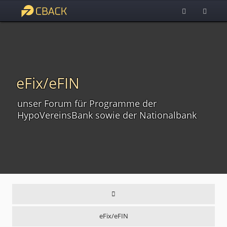
eFix/eFIN
unser Forum für Programme der
HypoVereinsBank sowie der Nationalbank
eFix/eFIN