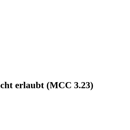
cht erlaubt (MCC 3.23)