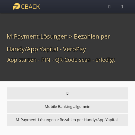
M-Payment-Lösungen > Bezahlen per
Handy/App Yapital - VeroPay
App starten - PIN - QR-Code scan - erledigt
Mobile Banking allgemein
M-Payment-Lösungen > Bezahlen per Handy/App Yapital -
VeroPa…