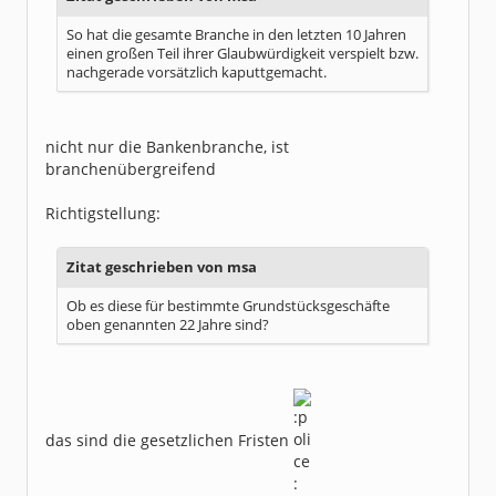
So hat die gesamte Branche in den letzten 10 Jahren
einen großen Teil ihrer Glaubwürdigkeit verspielt bzw.
nachgerade vorsätzlich kaputtgemacht.
nicht nur die Bankenbranche, ist
branchenübergreifend
Richtigstellung:
Zitat geschrieben von msa
Ob es diese für bestimmte Grundstücksgeschäfte
oben genannten 22 Jahre sind?
das sind die gesetzlichen Fristen