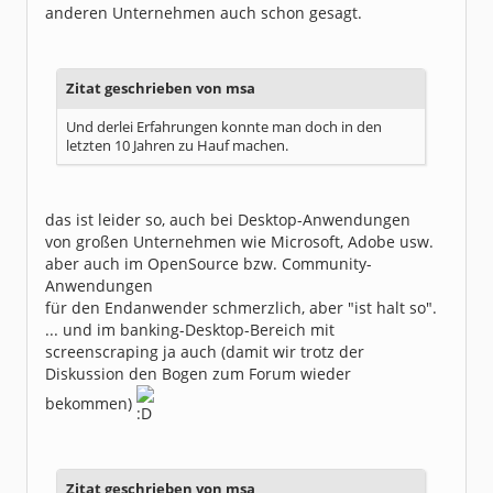
anderen Unternehmen auch schon gesagt.
Zitat geschrieben von msa
Und derlei Erfahrungen konnte man doch in den
letzten 10 Jahren zu Hauf machen.
das ist leider so, auch bei Desktop-Anwendungen
von großen Unternehmen wie Microsoft, Adobe usw.
aber auch im OpenSource bzw. Community-
Anwendungen
für den Endanwender schmerzlich, aber "ist halt so".
... und im banking-Desktop-Bereich mit
screenscraping ja auch (damit wir trotz der
Diskussion den Bogen zum Forum wieder
bekommen)
Zitat geschrieben von msa