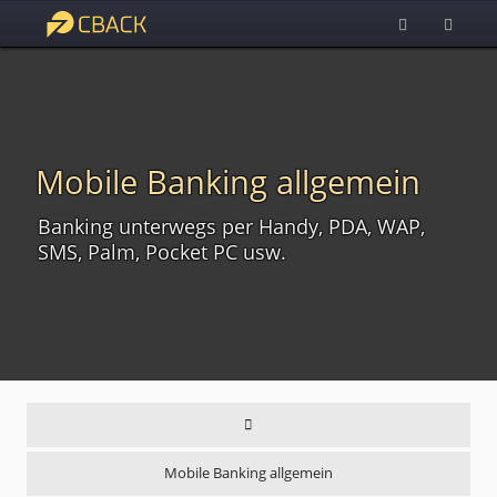
Mobile Banking allgemein
Banking unterwegs per Handy, PDA, WAP,
SMS, Palm, Pocket PC usw.
Mobile Banking allgemein