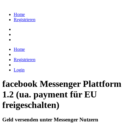
Home
Registrieren
Home
Registrieren
Login
facebook Messenger Plattform
1.2 (ua. payment für EU
freigeschalten)
Geld versenden unter Messenger Nutzern