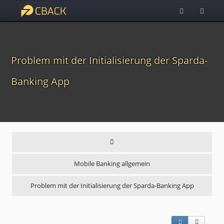
Problem mit der Initialisierung der Sparda-
Banking App
Mobile Banking allgemein
Problem mit der Initialisierung der Sparda-Banking App