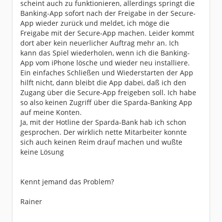
scheint auch zu funktionieren, allerdings springt die
Banking-App sofort nach der Freigabe in der Secure-
App wieder zurück und meldet, ich möge die
Freigabe mit der Secure-App machen. Leider kommt
dort aber kein neuerlicher Auftrag mehr an. Ich
kann das Spiel wiederholen, wenn ich die Banking-
App vom iPhone lösche und wieder neu installiere.
Ein einfaches Schließen und Wiederstarten der App
hilft nicht, dann bleibt die App dabei, daß ich den
Zugang über die Secure-App freigeben soll. Ich habe
so also keinen Zugriff über die Sparda-Banking App
auf meine Konten.
Ja, mit der Hotline der Sparda-Bank hab ich schon
gesprochen. Der wirklich nette Mitarbeiter konnte
sich auch keinen Reim drauf machen und wußte
keine Lösung
Kennt jemand das Problem?
Rainer