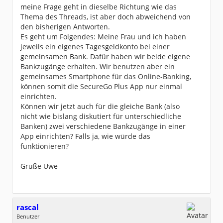
meine Frage geht in dieselbe Richtung wie das
Thema des Threads, ist aber doch abweichend von
den bisherigen Antworten.
Es geht um Folgendes: Meine Frau und ich haben
jeweils ein eigenes Tagesgeldkonto bei einer
gemeinsamen Bank. Dafür haben wir beide eigene
Bankzugänge erhalten. Wir benutzen aber ein
gemeinsames Smartphone für das Online-Banking,
können somit die SecureGo Plus App nur einmal
einrichten.
Können wir jetzt auch für die gleiche Bank (also
nicht wie bislang diskutiert für unterschiedliche
Banken) zwei verschiedene Bankzugänge in einer
App einrichten? Falls ja, wie würde das
funktionieren?
Grüße Uwe
rascal
Benutzer