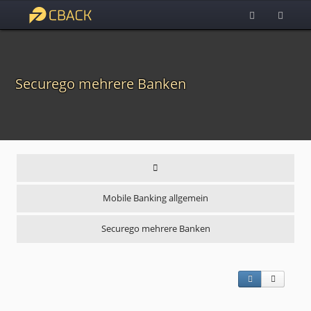
Securego mehrere Banken
Mobile Banking allgemein
Securego mehrere Banken