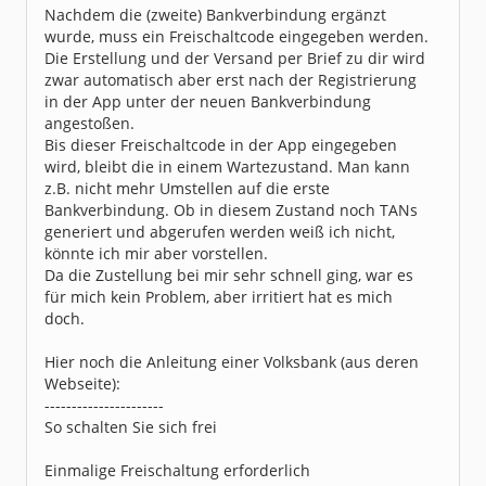
Nachdem die (zweite) Bankverbindung ergänzt
wurde, muss ein Freischaltcode eingegeben werden.
Die Erstellung und der Versand per Brief zu dir wird
zwar automatisch aber erst nach der Registrierung
in der App unter der neuen Bankverbindung
angestoßen.
Bis dieser Freischaltcode in der App eingegeben
wird, bleibt die in einem Wartezustand. Man kann
z.B. nicht mehr Umstellen auf die erste
Bankverbindung. Ob in diesem Zustand noch TANs
generiert und abgerufen werden weiß ich nicht,
könnte ich mir aber vorstellen.
Da die Zustellung bei mir sehr schnell ging, war es
für mich kein Problem, aber irritiert hat es mich
doch.
Hier noch die Anleitung einer Volksbank (aus deren
Webseite):
----------------------
So schalten Sie sich frei
Einmalige Freischaltung erforderlich