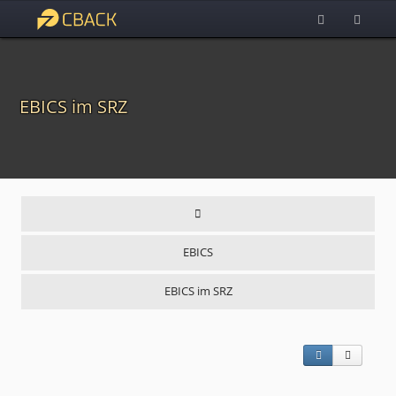
EBICS im SRZ
EBICS
EBICS im SRZ