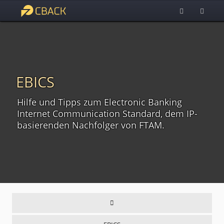
EBICS
Hilfe und Tipps zum Electronic Banking
Internet Communication Standard, dem IP-
basierenden Nachfolger von FTAM.