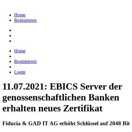
Home
Registrieren
Home
Registrieren
Login
11.07.2021: EBICS Server der
genossenschaftlichen Banken
erhalten neues Zertifikat
Fiducia & GAD IT AG erhöht Schlüssel auf 2048 Bit