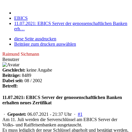
EBICS
11.07.2021: EBICS Server der genossenschaftlichen Banken
erh…
diese Seite ausdrucken
Beiträge zum drucken auswählen
Raimund Sichmann
Benutzer
Geschlecht:
keine Angabe
Beiträge:
8489
Dabei seit:
08 / 2002
Betreff:
11.07.2021: EBICS Server der genossenschaftlichen Banken
erhalten neues Zertifikat
·
Gepostet:
06.07.2021 - 21:37 Uhr ·
#1
Am 11. Juli werden die Serverschlüssel am EBICS Server der
Volks- und Raiffeisenbanken ausgetauscht.
Es muss lediglich der neue Schlüssel abgeholt und bestätigt werden,