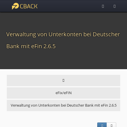
Verwaltung von Unterkonten bei Deutscher
Bank mit eFin 2.6.5
eFix/eFIN
Verwaltung von Unterkonten bei Deutscher Bank mit eFin 2.6.5