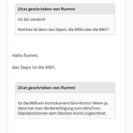
Zitat geschrieben von flummi
Ich bin verwirrt!
Welches ist denn das Depot, die 8900 oder die 8901?
Hallo flummi,
das Depo ist die 8901.
Zitat geschrieben von flummi
Ist die 8900 ein Kontokorrent/Giro-Konto? Wenn ja,
dann hat man die Berechtigung zum Abruf von
Depotpositionen dem falschen Konto zugeordnet.