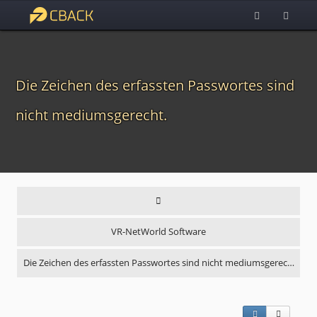
Die Zeichen des erfassten Passwortes sind
nicht mediumsgerecht.
VR-NetWorld Software
Die Zeichen des erfassten Passwortes sind nicht mediumsgerec…