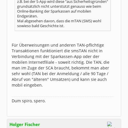
z.B. bei der S-App wird diese "aus Sicherheitsgründen"
grundsätzlich nicht unterstützt genauso wie beim
Online-Banking der Sparkassen auf mobilen
Endgeräten.
Mal abgesehen davon, dass die mTAN (SMS) wohl
sowieso bald Geschichte ist.
Für Überweisungen und anderen TAN-pflichtige
Transaktionen funktioniert die smsTAN nicht in
Verbindung mit der Sparkassen-App oder der
mobilen Internetfiliale - soweit richtig. Die TAN, die
man im Zuge der SCA braucht, bekommt man aber
sehr wohl (TAN bei der Anmeldung / alle 90 Tage /
Abruf von "älteren" Umsätzen) und kann sie auch
mobil eingeben.
Dum spiro, spero.
Holger Fischer