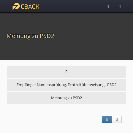
Meinung zu PSD2
Empfänger Namensprüfung, Echtzeitüberweisung , PSD2
Meinung zu PSD2