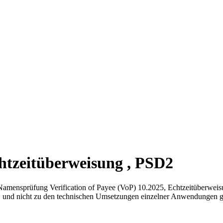
tzeitüberweisung , PSD2
amensprüfung Verification of Payee (VoP) 10.2025, Echtzeitüberweis
. und nicht zu den technischen Umsetzungen einzelner Anwendungen g