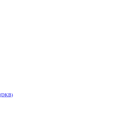
h (DKB)