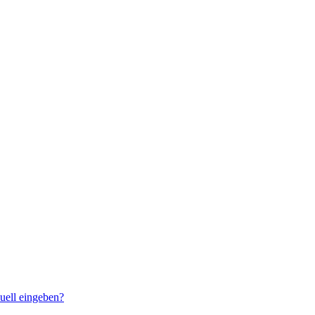
uell eingeben?