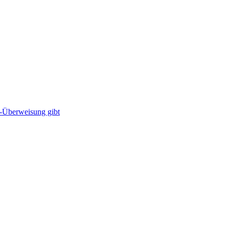
-Überweisung gibt