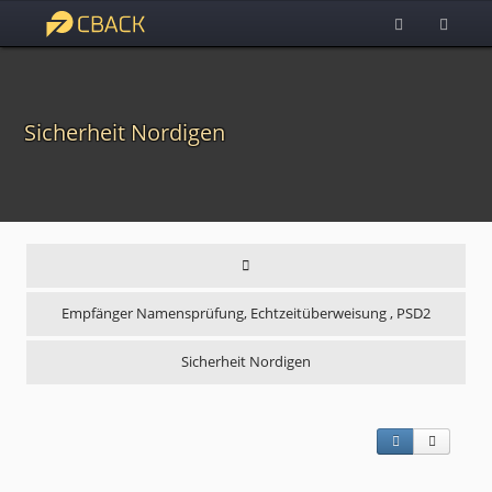
Sicherheit Nordigen
Empfänger Namensprüfung, Echtzeitüberweisung , PSD2
Sicherheit Nordigen