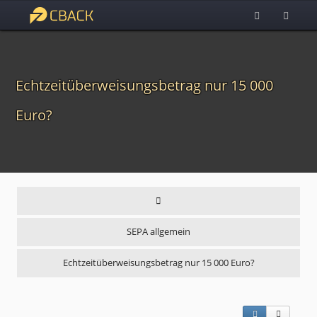
Echtzeitüberweisungsbetrag nur 15 000
Euro?
SEPA allgemein
Echtzeitüberweisungsbetrag nur 15 000 Euro?