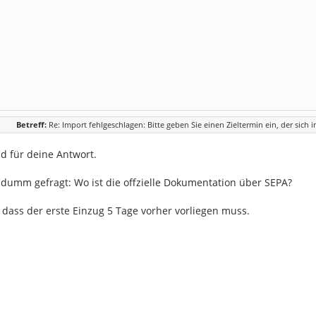
Betreff:
Re: Import fehlgeschlagen: Bitte geben Sie einen Zieltermin ein, der sich 
 für deine Antwort.
 dumm gefragt: Wo ist die offzielle Dokumentation über SEPA?
, dass der erste Einzug 5 Tage vorher vorliegen muss.