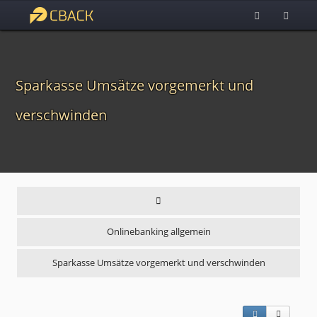
Sparkasse Umsätze vorgemerkt und
verschwinden
Onlinebanking allgemein
Sparkasse Umsätze vorgemerkt und verschwinden