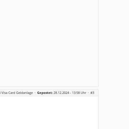
 Visa Card Geldanlage
·
Gepostet:
28.12.2024 - 13:58 Uhr ·
#3