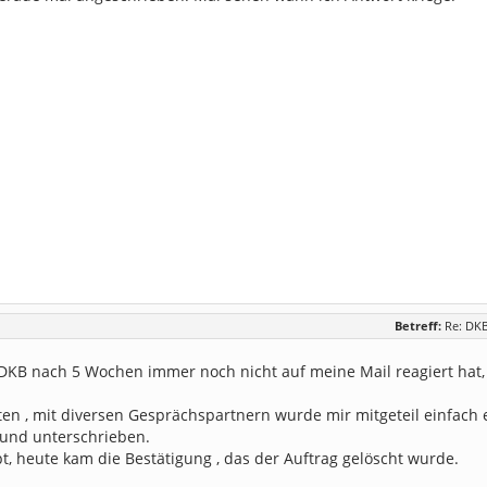
Betreff:
Re: DKB
KB nach 5 Wochen immer noch nicht auf meine Mail reagiert hat, h
en , mit diversen Gesprächspartnern wurde mir mitgeteil einfach 
 und unterschrieben.
t, heute kam die Bestätigung , das der Auftrag gelöscht wurde.