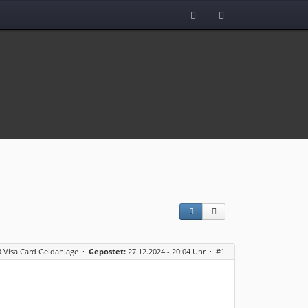
 Visa Card Geldanlage
·
Gepostet:
27.12.2024 - 20:04 Uhr ·
#1