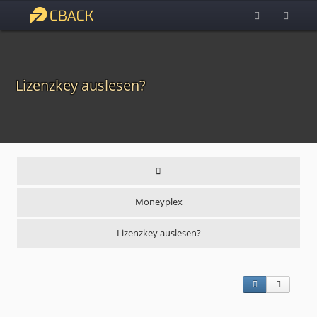
Lizenzkey auslesen?
Moneyplex
Lizenzkey auslesen?