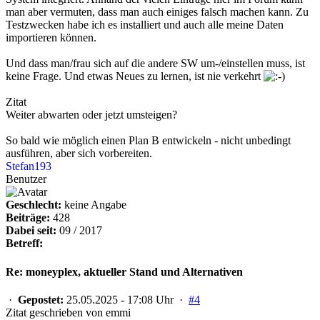
man aber vermuten, dass man auch einiges falsch machen kann. Zu
Testzwecken habe ich es installiert und auch alle meine Daten
importieren können.
Und dass man/frau sich auf die andere SW um-/einstellen muss, ist
keine Frage. Und etwas Neues zu lernen, ist nie verkehrt
Zitat
Weiter abwarten oder jetzt umsteigen?
So bald wie möglich einen Plan B entwickeln - nicht unbedingt
ausführen, aber sich vorbereiten.
Stefan193
Benutzer
Geschlecht:
keine Angabe
Beiträge:
428
Dabei seit:
09 / 2017
Betreff:
Re: moneyplex, aktueller Stand und Alternativen
·
Gepostet:
25.05.2025 - 17:08 Uhr ·
#4
Zitat geschrieben von emmi