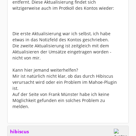
entfernt. Diese Aktualisierung findet sich
witzigerweise auch im Protkoll des Kontos wieder:
Die erste Aktualisierung war ich selbst, ich habe
etwas in das Notizfeld des Kontos geschrieben.
Die zweite Aktualisierung ist zeitgleich mit dem
Aktualisieren der Umsätze eingetragen worden -
nicht von mir.
Kann hier jemand weiterhelfen?
Mir ist natürlich nicht klar, ob das durch Hibiscus
verursacht wird oder ein Problem im Mahoe-Plugin
ist.
Auf der Seite von Frank Münster habe ich keine
Möglichkeit gefunden ein solches Problem zu
melden.
hibiscus