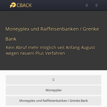
Moneyplex und Raiffeisenbanken / Grenke
Bank
Kein Abruf mehr möglich seit Anfang August
wegen neuem Plus Verfahren
Moneyplex
Moneyplex und Raiffeisenbanken / Grenke Bank