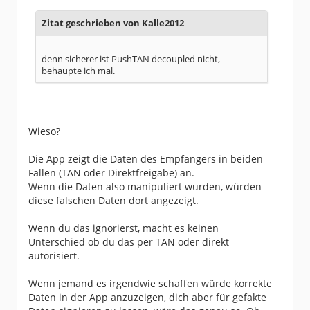
Zitat geschrieben von Kalle2012
denn sicherer ist PushTAN decoupled nicht,
behaupte ich mal.
Wieso?
Die App zeigt die Daten des Empfängers in beiden
Fällen (TAN oder Direktfreigabe) an.
Wenn die Daten also manipuliert wurden, würden
diese falschen Daten dort angezeigt.
Wenn du das ignorierst, macht es keinen
Unterschied ob du das per TAN oder direkt
autorisiert.
Wenn jemand es irgendwie schaffen würde korrekte
Daten in der App anzuzeigen, dich aber für gefakte