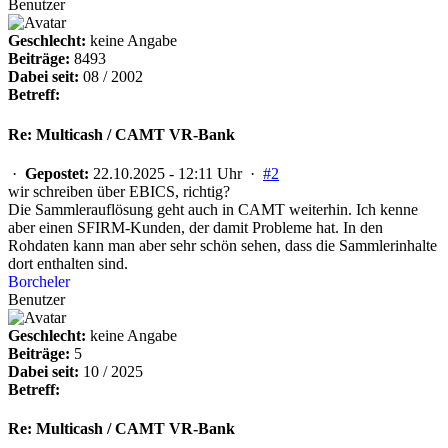
Benutzer
Geschlecht:
keine Angabe
Beiträge:
8493
Dabei seit:
08 / 2002
Betreff:
Re: Multicash / CAMT VR-Bank
·
Gepostet:
22.10.2025 - 12:11 Uhr ·
#2
wir schreiben über EBICS, richtig?
Die Sammlerauflösung geht auch in CAMT weiterhin. Ich kenne
aber einen SFIRM-Kunden, der damit Probleme hat. In den
Rohdaten kann man aber sehr schön sehen, dass die Sammlerinhalte
dort enthalten sind.
Borcheler
Benutzer
Geschlecht:
keine Angabe
Beiträge:
5
Dabei seit:
10 / 2025
Betreff:
Re: Multicash / CAMT VR-Bank