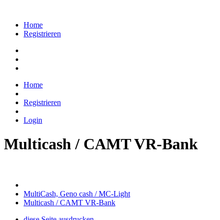
Home
Registrieren
Home
Registrieren
Login
Multicash / CAMT VR-Bank
MultiCash, Geno cash / MC-Light
Multicash / CAMT VR-Bank
diese Seite ausdrucken