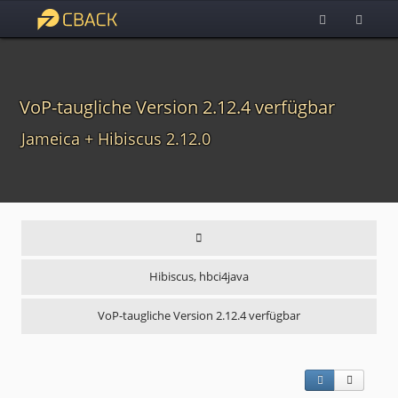
VoP-taugliche Version 2.12.4 verfügbar
Jameica + Hibiscus 2.12.0
Hibiscus, hbci4java
VoP-taugliche Version 2.12.4 verfügbar