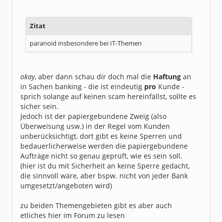
Zitat
paranoid insbesondere bei IT-Themen
okay
, aber dann schau dir doch mal die
Haftung
an
in Sachen banking - die ist eindeutig
pro
Kunde -
sprich solange auf keinen scam hereinfällst, sollte es
sicher sein.
Jedoch ist der papiergebundene Zweig (also
Überweisung usw.) in der Regel vom Kunden
unberücksichtigt, dort gibt es keine Sperren und
bedauerlicherweise werden die papiergebundene
Aufträge nicht so genau geprüft, wie es sein soll.
(hier ist du mit Sicherheit an keine Sperre gedacht,
die sinnvoll wäre, aber bspw. nicht von jeder Bank
umgesetzt/angeboten wird)
zu beiden Themengebieten gibt es aber auch
etliches hier im Forum zu lesen