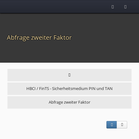
Abfrage zweiter Faktor
HBCI / FinTS - Sicherheitsmedium PIN und TAN
Abfrage zweiter Faktor