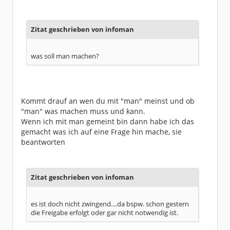
Zitat geschrieben von infoman
was soll man machen?
Kommt drauf an wen du mit "man" meinst und ob
"man" was machen muss und kann.
Wenn ich mit man gemeint bin dann habe ich das
gemacht was ich auf eine Frage hin mache, sie
beantworten
Zitat geschrieben von infoman
es ist doch nicht zwingend....da bspw. schon gestern
die Freigabe erfolgt oder gar nicht notwendig ist.