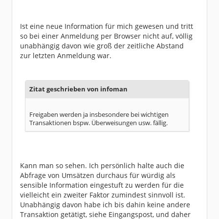
Ist eine neue Information für mich gewesen und tritt
so bei einer Anmeldung per Browser nicht auf, völlig
unabhängig davon wie groß der zeitliche Abstand
zur letzten Anmeldung war.
Zitat geschrieben von infoman
Freigaben werden ja insbesondere bei wichtigen
Transaktionen bspw. Überweisungen usw. fällig.
Kann man so sehen. Ich persönlich halte auch die
Abfrage von Umsätzen durchaus für würdig als
sensible Information eingestuft zu werden für die
vielleicht ein zweiter Faktor zumindest sinnvoll ist.
Unabhängig davon habe ich bis dahin keine andere
Transaktion getätigt, siehe Eingangspost, und daher