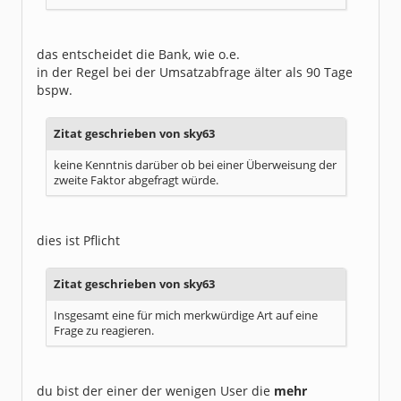
das entscheidet die Bank, wie o.e.
in der Regel bei der Umsatzabfrage älter als 90 Tage
bspw.
Zitat geschrieben von sky63
keine Kenntnis darüber ob bei einer Überweisung der
zweite Faktor abgefragt würde.
dies ist Pflicht
Zitat geschrieben von sky63
Insgesamt eine für mich merkwürdige Art auf eine
Frage zu reagieren.
du bist der einer der wenigen User die
mehr