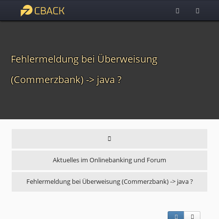
Fehlermeldung bei Überweisung
(Commerzbank) -> java ?
Aktuelles im Onlinebanking und Forum
Fehlermeldung bei Überweisung (Commerzbank) -> java ?