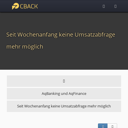
Seit Wochenanfang keine Umsatzabfrage
mehr möglich
AqBanking und AqFinance
Seit Wochenanfang keine Umsatzabfrage mehr möglich