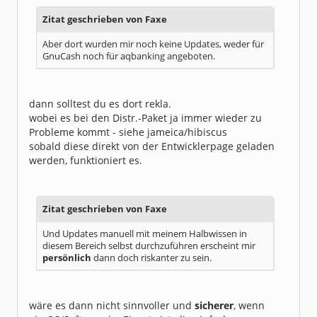
Zitat geschrieben von Faxe
Aber dort wurden mir noch keine Updates, weder für
GnuCash noch für aqbanking angeboten.
dann solltest du es dort rekla.
wobei es bei den Distr.-Paket ja immer wieder zu
Probleme kommt - siehe jameica/hibiscus
sobald diese direkt von der Entwicklerpage geladen
werden, funktioniert es.
Zitat geschrieben von Faxe
Und Updates manuell mit meinem Halbwissen in
diesem Bereich selbst durchzuführen erscheint mir
persönlich
dann doch riskanter zu sein.
wäre es dann nicht sinnvoller und
sicherer
, wenn