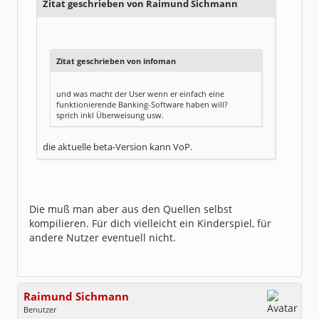
Zitat geschrieben von Raimund Sichmann
Zitat geschrieben von infoman
und was macht der User wenn er einfach eine
funktionierende Banking-Software haben will?
sprich inkl Überweisung usw.
die aktuelle beta-Version kann VoP.
Die muß man aber aus den Quellen selbst
kompilieren. Für dich vielleicht ein Kinderspiel, für
andere Nutzer eventuell nicht.
Raimund Sichmann
Benutzer