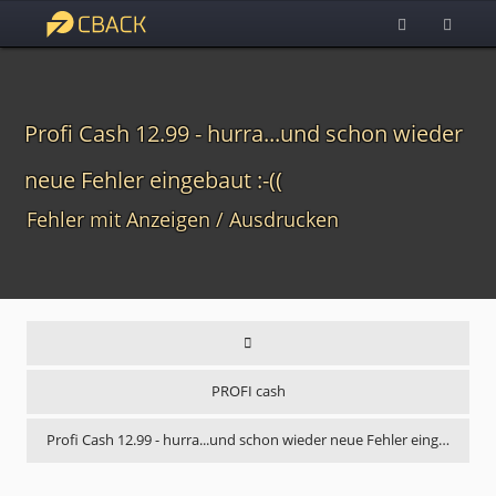
Profi Cash 12.99 - hurra...und schon wieder
neue Fehler eingebaut :-((
Fehler mit Anzeigen / Ausdrucken
PROFI cash
Profi Cash 12.99 - hurra...und schon wieder neue Fehler eing…