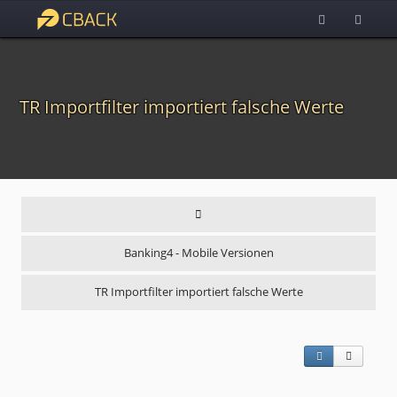
TR Importfilter importiert falsche Werte
Banking4 - Mobile Versionen
TR Importfilter importiert falsche Werte