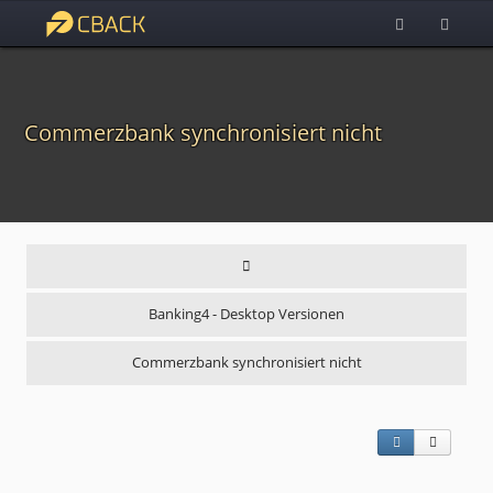
Commerzbank synchronisiert nicht
Banking4 - Desktop Versionen
Commerzbank synchronisiert nicht