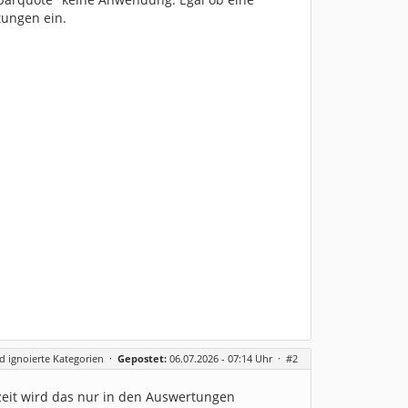
tungen ein.
 ignoierte Kategorien
·
Gepostet:
06.07.2026 - 07:14 Uhr ·
#2
rzeit wird das nur in den Auswertungen