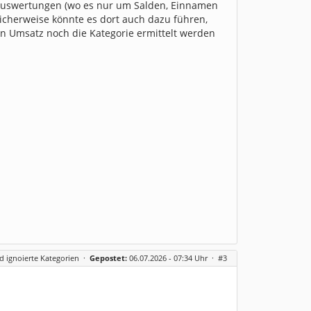
n Auswertungen (wo es nur um Salden, Einnamen
icherweise könnte es dort auch dazu führen,
n Umsatz noch die Kategorie ermittelt werden
 ignoierte Kategorien
·
Gepostet:
06.07.2026 - 07:34 Uhr ·
#3