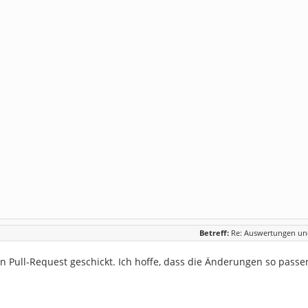
Betreff:
Re: Auswertungen und
in Pull-Request geschickt. Ich hoffe, dass die Änderungen so passe