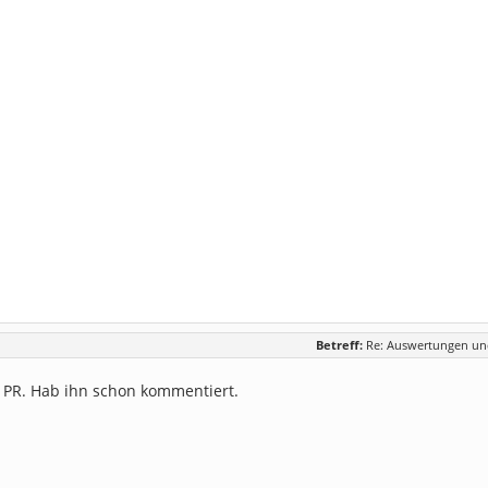
Betreff:
Re: Auswertungen und
 PR. Hab ihn schon kommentiert.