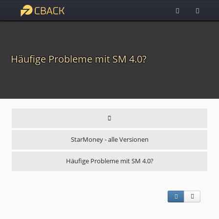
Häufige Probleme mit SM 4.0?
StarMoney - alle Versionen
Häufige Probleme mit SM 4.0?