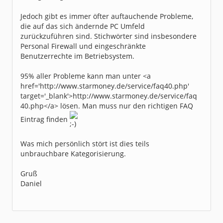
Jedoch gibt es immer öfter auftauchende Probleme,
die auf das sich ändernde PC Umfeld
zurückzuführen sind. Stichwörter sind insbesondere
Personal Firewall und eingeschränkte
Benutzerrechte im Betriebsystem.
95% aller Probleme kann man unter <a
href='http://www.starmoney.de/service/faq40.php'
target='_blank'>http://www.starmoney.de/service/faq
40.php</a> lösen. Man muss nur den richtigen FAQ
Eintrag finden
Was mich persönlich stört ist dies teils
unbrauchbare Kategorisierung.
Gruß
Daniel