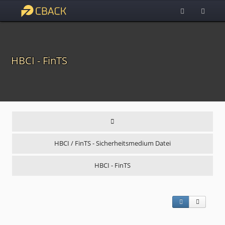
HBCI - FinTS
HBCI / FinTS - Sicherheitsmedium Datei
HBCI - FinTS