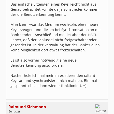
Das einfache Erzeugen eines Keys reicht nicht aus.
Genau betrachtet könnte da ja sonst jeder kommen,
der die Benutzerkennung kennt.
Man kann zwar das Medium wechseln, einen neuen
Key erzeugen und diesen bei Synchronisation an die
Bank senden. Anschließend meldet aber der HBCI-
Server, daß der Schlüssel nicht freigeschaltet oder
gesendet ist. In der Verwaltung hat der Banker auch
keine Möglichkeit dort etwas freizuschalten.
Es ist also vorher notwendig eine neue
Benutzerkennung anzufordern.
Nacher hole ich mal meinen existierenden (alten)
Key ran und synchronisiere mich mal neu. Bin mal
gespannt, ob es dann wieder funktioniert. =)
Raimund Sichmann
Benutzer