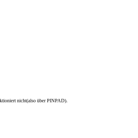
ktioniert nicht(also über PINPAD).