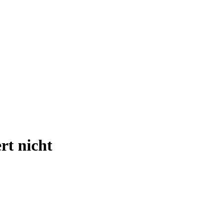
t nicht