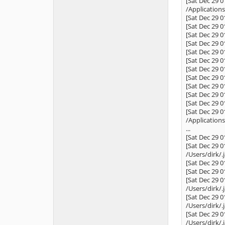
[Sat Dec 29 0
/Applications
[Sat Dec 29 0
[Sat Dec 29 0
[Sat Dec 29 0
[Sat Dec 29 0
[Sat Dec 29 0
[Sat Dec 29 0
[Sat Dec 29 0
[Sat Dec 29 0
[Sat Dec 29 0
[Sat Dec 29 0
[Sat Dec 29 0
[Sat Dec 29 0
/Applications
...
[Sat Dec 29 0
[Sat Dec 29 0
/Users/dirk/.
[Sat Dec 29 0
[Sat Dec 29 0
[Sat Dec 29 0
/Users/dirk/.
[Sat Dec 29 0
/Users/dirk/.
[Sat Dec 29 0
/Users/dirk/.