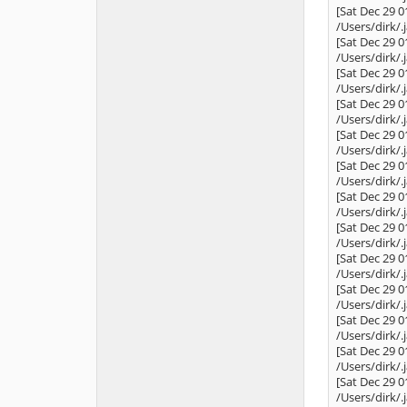
[Sat Dec 29 0
/Users/dirk/.
[Sat Dec 29 0
/Users/dirk/.
[Sat Dec 29 0
/Users/dirk/.
[Sat Dec 29 0
/Users/dirk/.
[Sat Dec 29 0
/Users/dirk/.
[Sat Dec 29 0
/Users/dirk/.
[Sat Dec 29 0
/Users/dirk/.
[Sat Dec 29 0
/Users/dirk/.
[Sat Dec 29 0
/Users/dirk/.
[Sat Dec 29 0
/Users/dirk/.
[Sat Dec 29 0
/Users/dirk/
[Sat Dec 29 0
/Users/dirk/.
[Sat Dec 29 0
/Users/dirk/.