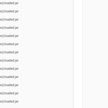
s] loaded jar
s] loaded jar
s] loaded jar
s] loaded jar
s] loaded jar
s] loaded jar
s] loaded jar
s] loaded jar
s] loaded jar
s] loaded jar
s] loaded jar
s] loaded jar
s] loaded jar