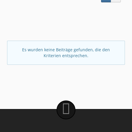
Es wurden keine Beiträge gefunden, die den
Kriterien entsprechen.