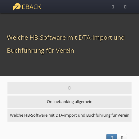
Welche HB-Software mit DTA-import und
Buchführung für Verein
Onlinebanking allgemein
Welche HB-Software mit DTA-import und Buchführung für Verein