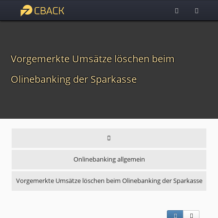
Vorgemerkte Umsätze löschen beim
Olinebanking der Sparkasse
Onlinebanking allgemein
Vorgemerkte Umsätze löschen beim Olinebanking der Sparkasse