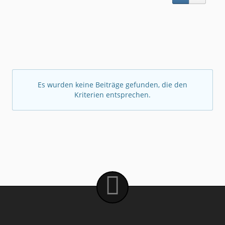
Es wurden keine Beiträge gefunden, die den
Kriterien entsprechen.