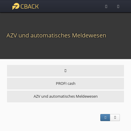
AZV und automatisches Meldewesen
PROFI cash
AZV und automatisches Meldewesen