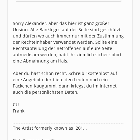
Sorry Alexander, aber das hier ist ganz großer
Unsinn. Alle Banklogos auf der Seite sind geschützt
und dürfen wo auch immer nur mit der Zustimmung
der Rechteinhaber verwendet werden. Sollte eine
Rechtsabteilung der Betroffenen auf eure Seite
aufmerksam werden, habt ihr ziemlich sicher sofort
eine Abmahnung am Hals.
Aber du hast schon recht. Schreib "kostenlos" auf
eine Angebot oder biete den Leuten noch ein
Päckchen Kaugummi, dann kriegst du im Internet
auch die persönlichsten Daten.
CU
Frank
The Artist formerly known as i201...