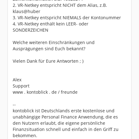
2. VR-Netkey entspricht NICHT dem Alias, z.B.
klaus@huber
3. VR-Netkey entspricht NIEMALS der Kontonummer
4. VR-Netkey enthält kein LEER- oder
SONDERZEICHEN
Welche weiteren Einschränkungen und
Ausprägungen sind Euch bekannt?
Vielen Dank für Eure Antworten ; )
Alex
Support
www . kontoblick . de / freunde
--
kontoblick ist Deutschlands erste kostenlose und
unabhängige Personal Finance Anwendung, die es
den Nutzern erlaubt, die eigene persönliche
Finanzsituation schnell und einfach in den Griff zu
bekommen.