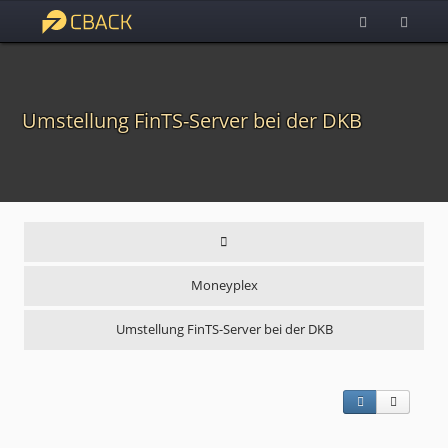
Umstellung FinTS-Server bei der DKB
Moneyplex
Umstellung FinTS-Server bei der DKB