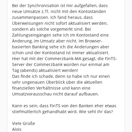
Bei der Synchronisation ist mir aufgefallen, dass
neue Umsätze z.Tl. nicht mit den Kontoständen
zusammenpassen. Ich fand heraus, dass
Überweisungen nicht sofort aktualisiert werden,
sondern als solche vorgemerkt sind. Bei
Zahlungseingängen sehe ich im Kontostand eine
Änderung, im Umsatz aber nicht. Im Browser-
basierten Banking sehe ich die Änderungen aber
schon und der Kontostand ist immer aktualisiert.
Hier hat mit der Commerzbank-MA gesagt, die FinTS-
Server der Commerzbank würden nur einmal am
Tag (abends) aktualisiert werden!
Das finde ich schade, denn so habe ich nur einen
sehr ungenauen Überblick über die aktuellen
finanziellen Verhältnisse und kann eine
Umsatzvorausschau nicht darauf aufbauen.
Kann es sein, dass FinTS von den Banken eher etwas
stiefmütterlich gehandhabt wird. Wie seht ihr das?
Viele Grüße
Alois