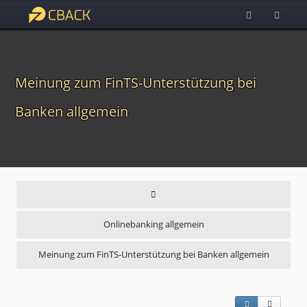
Meinung zum FinTS-Unterstützung bei
Banken allgemein
Onlinebanking allgemein
Meinung zum FinTS-Unterstützung bei Banken allgemein